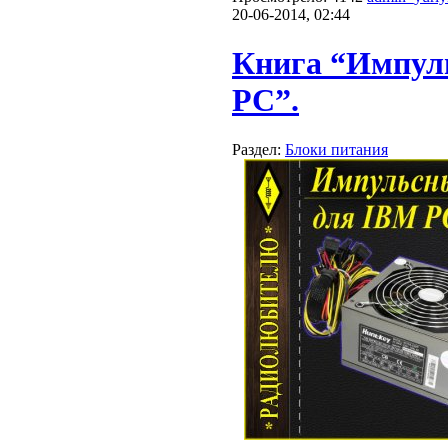
20-06-2014, 02:44
Книга “Импул
PC”.
Раздел:
Блоки питания