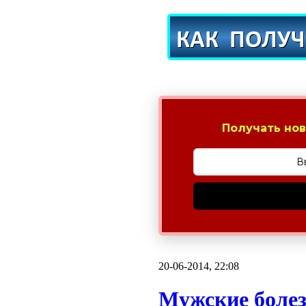
Получать нов
20-06-2014, 22:08
Мужские болез