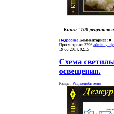
Книга “100 рецептов 
Подробнее
Комментариев: 0
Просмотрело: 3796
admin_yuri
19-06-2014, 02:15
Схема светиль
освещения.
Раздел:
Радиолюбителю