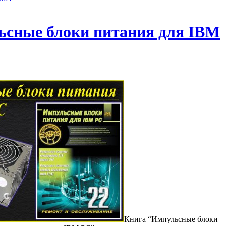
ьсные блоки питания для IBM
Книга “Импульсные блоки