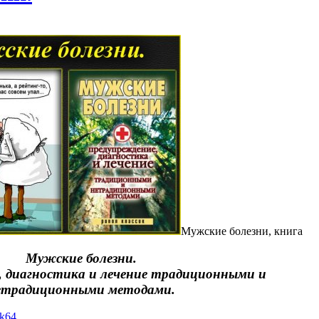
Мужские болезни, книга
Мужские болезни.
, диагностика и лечение традиционными и
етрадиционными методами.
yk64