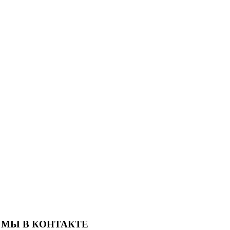
МЫ В КОНТАКТЕ