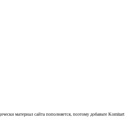
чески материал сайта пополняется, поэтому добавьте Komitart