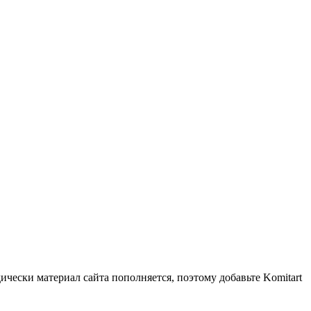
чески материал сайта пополняется, поэтому добавьте Komitart