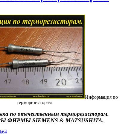
Информация по
терморезисторам
вка по отечественным терморезисторам.
Ы ФИРМЫ SIEMENS & MATSUSHITA.
yk64