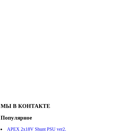
МЫ В КОНТАКТЕ
Популярное
APEX 2x18V Shunt PSU ver2.