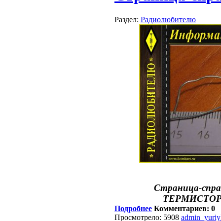
Раздел:
Радиолюбителю
Страница-спра
ТЕРМИСТОР
Подробнее
Комментариев: 0
Просмотрело: 5908
admin_yuri