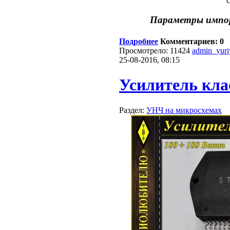
Параметры импо
Подробнее
Комментариев: 0
Просмотрело: 11424
admin_yur
25-08-2016, 08:15
Усилитель кла
Раздел:
УНЧ на микросхемах