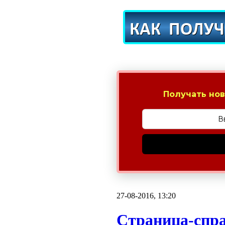
Получать нов
27-08-2016, 13:20
Страница-спра