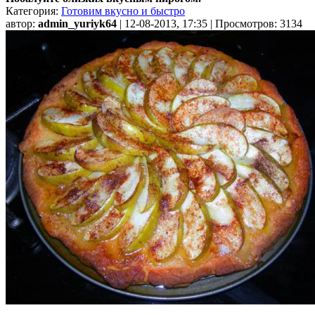
Категория:
Готовим вкусно и быстро
автор:
admin_yuriyk64
| 12-08-2013, 17:35 | Просмотров: 3134