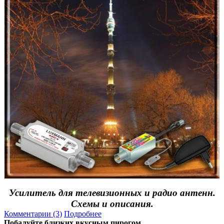
Усилитель для телевизионных и радио антенн.
Схемы и описания.
Комментарии (3)
Подробнее
Побалуйте близких вкусным пирогом.