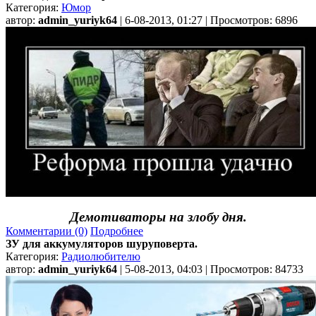
Категория:
Юмор
автор:
admin_yuriyk64
| 6-08-2013, 01:27 | Просмотров: 6896
Демотиваторы на злобу дня.
Комментарии (0)
Подробнее
ЗУ для аккумуляторов шуруповерта.
Категория:
Радиолюбителю
автор:
admin_yuriyk64
| 5-08-2013, 04:03 | Просмотров: 84733