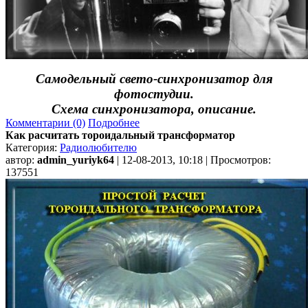
Самодельный свето-синхронизатор для
фотостудии.
Схема синхронизатора, описание.
Комментарии (0)
Подробнее
Как расчитать тороидальный трансформатор
Категория:
Радиолюбителю
автор:
admin_yuriyk64
| 12-08-2013, 10:18 | Просмотров:
137551