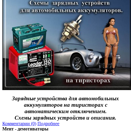
Зарядные устройства для автомобильных
аккумуляторов на тиристорах с
автоматическим отключением.
Схемы зарядных устройств и описания.
Комментарии (0)
Подробнее
Мент - демотиваторы