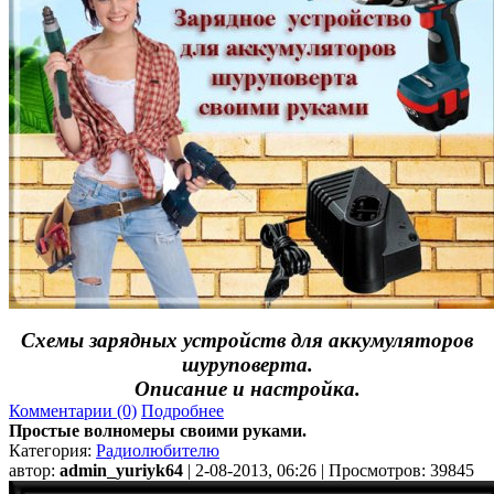
Схемы зарядных устройств для аккумуляторов
шуруповерта.
Описание и настройка.
Комментарии (0)
Подробнее
Простые волномеры своими руками.
Категория:
Радиолюбителю
автор:
admin_yuriyk64
| 2-08-2013, 06:26 | Просмотров: 39845