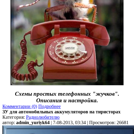
Схемы простых телефонных "жучков".
Описания и настройка.
Комментарии (0)
Подробнее
ЗУ для автомобильных аккумуляторов на тиристорах
Категория:
Радиолюбителю
автор:
admin_yuriyk64
| 7-08-2013, 03:34 | Просмотров: 26681