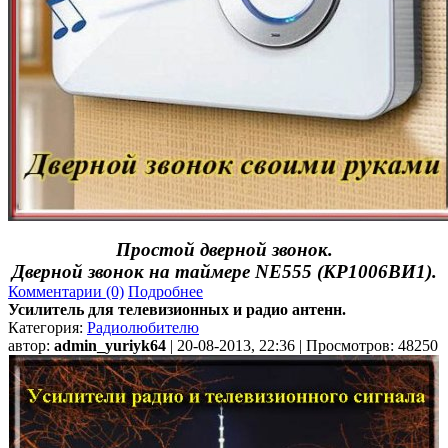
Простой дверной звонок.
Дверной звонок на таймере NE555 (КР1006ВИ1).
Комментарии (0)
Подробнее
Усилитель для телевизионных и радио антенн.
Категория:
Радиолюбителю
автор:
admin_yuriyk64
| 20-08-2013, 22:36 | Просмотров: 48250