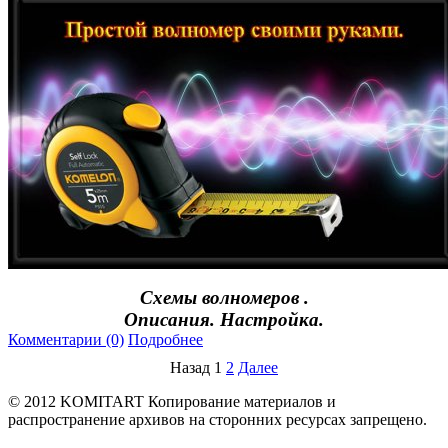
Схемы волномеров .
Описания. Настройка.
Комментарии (0)
Подробнее
Назад
1
2
Далее
© 2012 KOMITART
Копирование материалов и
распространение архивов на сторонних ресурсах запрещено.