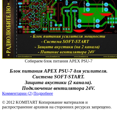
Собираем блок питания APEX PSU-7
Блок питания APEX PSU-7 для усилителя.
Система SOFT-START.
Защита акустики (2 канала).
Подключение вентилятора 24V.
Комментарии (2)
Подробнее
© 2012 KOMITART
Копирование материалов и
распространение архивов на сторонних ресурсах запрещено.