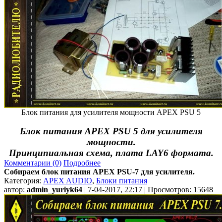
Блок питания для усилителя мощности APEX PSU 5
Блок питания APEX PSU 5 для усилителя
мощности.
Принципиальная схема, плата LAY6 формата.
Комментарии (0)
Подробнее
Собираем блок питания APEX PSU-7 для усилителя.
Категория:
APEX AUDIO
,
Блоки питания
автор:
admin_yuriyk64
| 7-04-2017, 22:17 | Просмотров: 15648