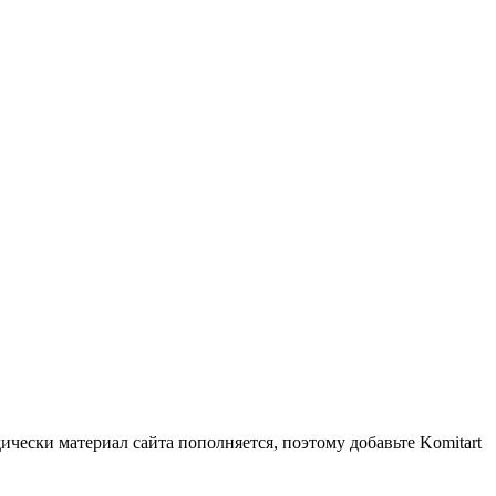
чески материал сайта пополняется, поэтому добавьте Komitart