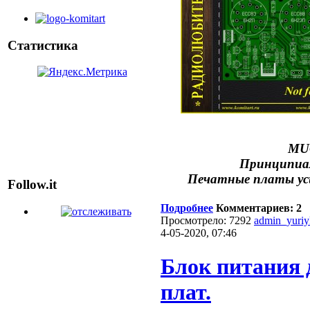
Статистика
MU
Принципиал
Печатные платы ус
Follow.it
Подробнее
Комментариев: 2
Просмотрело: 7292
admin_yuri
4-05-2020, 07:46
Блок питания 
плат.