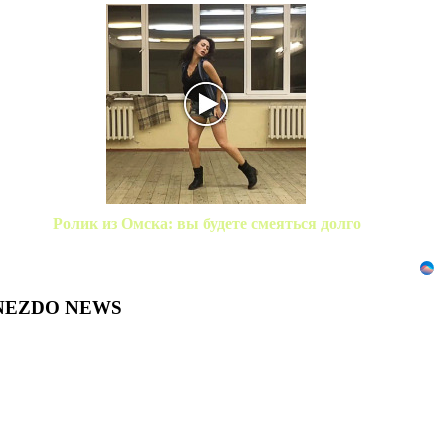
Ролик из Омска: вы будете смеяться долго
NEZDO NEWS