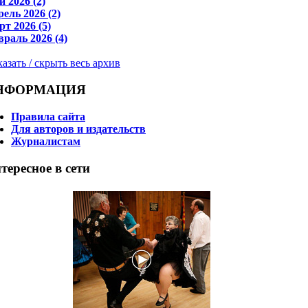
 2026 (2)
ель 2026 (2)
т 2026 (5)
раль 2026 (4)
азать / скрыть весь архив
НФОРМАЦИЯ
Правила сайта
Для авторов и издательств
Журналистам
тересное в сети