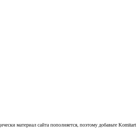
чески материал сайта пополняется, поэтому добавьте Komitart