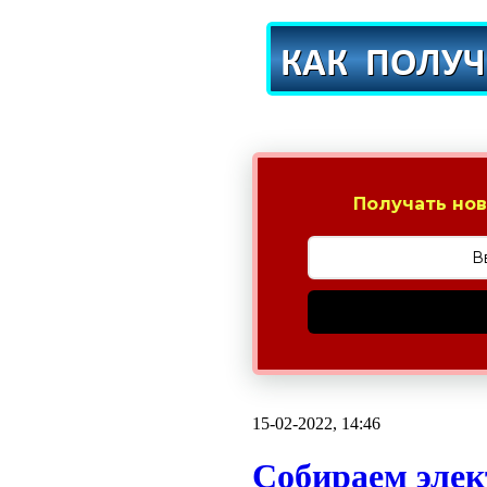
Получать нов
15-02-2022, 14:46
Собираем элек