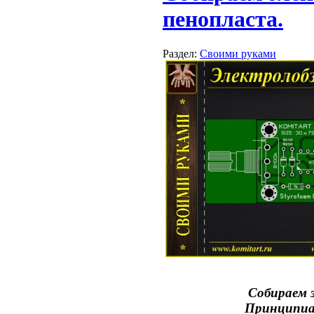
пенопласта.
Раздел:
Своими руками
Собираем 
Принципиа