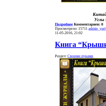
Китай
Углы 
Подробнее
Комментариев: 0
Просмотрело: 15711
admin_yur
11-05-2016, 21:02
Книга “Крыши
Раздел:
Своими руками