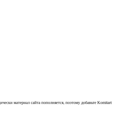
чески материал сайта пополняется, поэтому добавьте Komitart