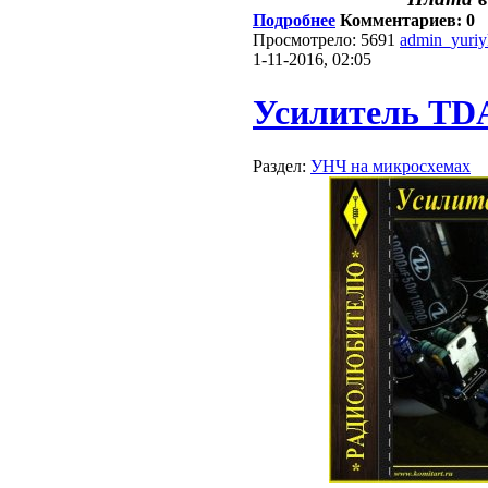
Подробнее
Комментариев: 0
Просмотрело: 5691
admin_yuri
1-11-2016, 02:05
Усилитель TD
Раздел:
УНЧ на микросхемах