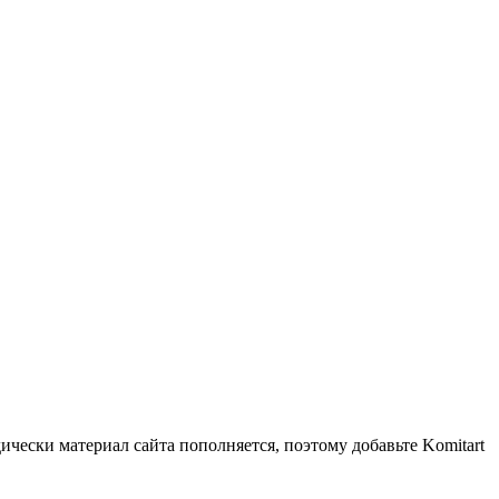
чески материал сайта пополняется, поэтому добавьте Komitart