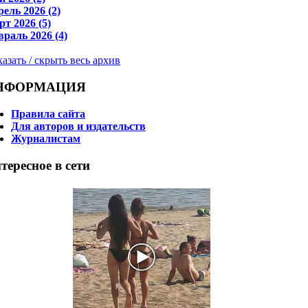
ель 2026 (2)
т 2026 (5)
раль 2026 (4)
азать / скрыть весь архив
НФОРМАЦИЯ
Правила сайта
Для авторов и издательств
Журналистам
тересное в сети