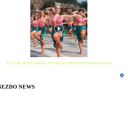
Ржу не переставая, это видео пересмотришь не раз
NEZDO NEWS