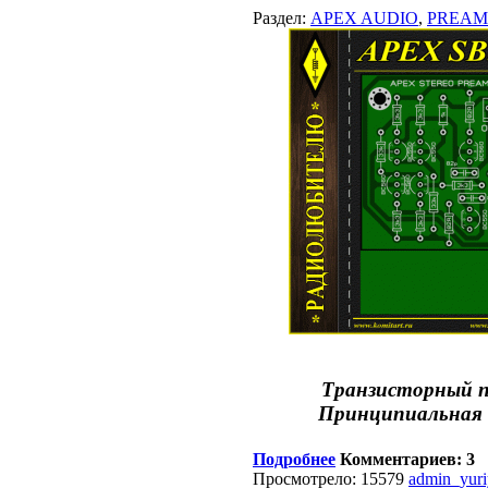
Раздел:
APEX AUDIO
,
PREAM
Транзисторный п
Принципиальная 
Подробнее
Комментариев: 3
Просмотрело: 15579
admin_yur