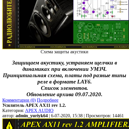
Схема защиты акустики
Защищаем акустику, устраняем щелчки в
динамиках при включении УМЗЧ.
Принципиальная схема, платы под разные типы
реле в формате LAY6.
Список элементов.
Обновление архива 09.07.2020.
Комментарии (0)
Подробнее
Усилитель APEX AX11 rev 1.2.
Категория:
APEX AUDIO
автор:
admin_yuriyk64
| 6-07-2020, 15:38 | Просмотров: 14461