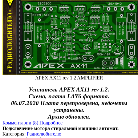
APEX AX11 rev 1.2 AMPLIFIER
Усилитель APEX AX11 rev 1.2.
Схема, плата LAY6 формата.
06.07.2020 Плата перепроверена, недочеты
устранены.
Архив обновлен.
Комментарии (8)
Подробнее
Подключение мотора стиральной машины автомат.
Категория:
Радиолюбителю