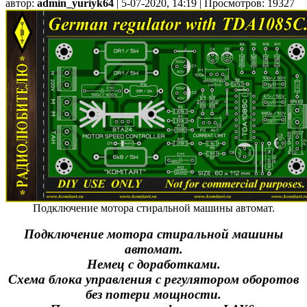
автор:
admin_yuriyk64
| 5-07-2020, 14:19 | Просмотров: 19327
Подключение мотора стиральной машины автомат.
Подключение мотора стиральной машины
автомат.
Немец с доработками.
Схема блока управления с регулятором оборотов
без потери мощности.