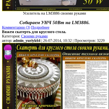
Усилитель на LM3886 своими руками
Собираем УНЧ 50Вт на LM3886.
Комментарии (3)
Подробнее
Вяжем скатерть для круглого стола.
Категория:
Своими руками
автор:
admin_yuriyk64
| 26-07-2014, 10:32 | Просмотров: 3229