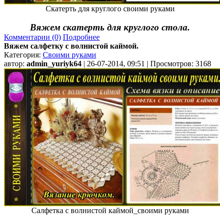
Скатерть для круглого своими руками
Вяжем скатерть для круглого стола.
Комментарии (0)
Подробнее
Вяжем салфетку с волнистой каймой.
Категория:
Своими руками
автор:
admin_yuriyk64
| 26-07-2014, 09:51 | Просмотров: 3168
Салфетка с волнистой каймой_своими руками