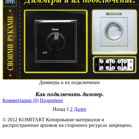
Диммеры и их подключение
Как подключить диммер.
Комментарии (0)
Подробнее
Назад
1
2
Далее
© 2012 KOMITART
Копирование материалов и
распространение архивов на сторонних ресурсах запрещено.