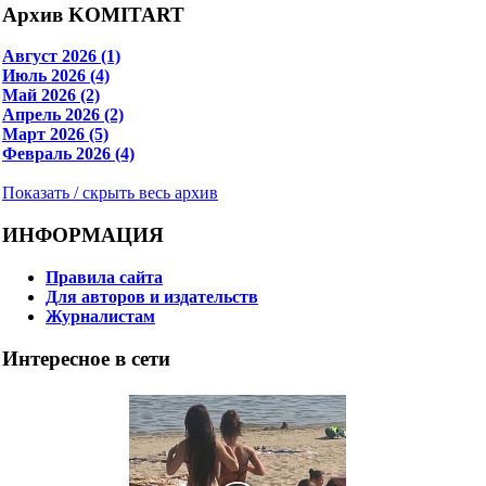
Архив KOMITART
Август 2026 (1)
Июль 2026 (4)
Май 2026 (2)
Апрель 2026 (2)
Март 2026 (5)
Февраль 2026 (4)
Показать / скрыть весь архив
ИНФОРМАЦИЯ
Правила сайта
Для авторов и издательств
Журналистам
Интересное в сети