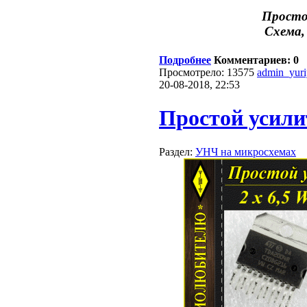
Просто
Схема,
Подробнее
Комментариев: 0
Просмотрело: 13575
admin_yur
20-08-2018, 22:53
Простой усили
Раздел:
УНЧ на микросхемах