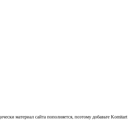
чески материал сайта пополняется, поэтому добавьте Komitart