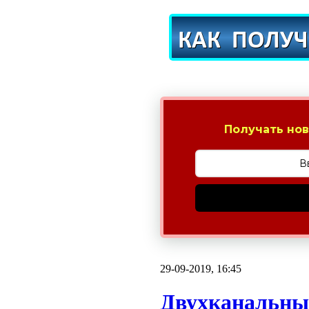
Получать нов
29-09-2019, 16:45
Двухканальны