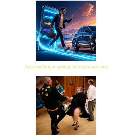
Автомобиль в аренду на нужный срок