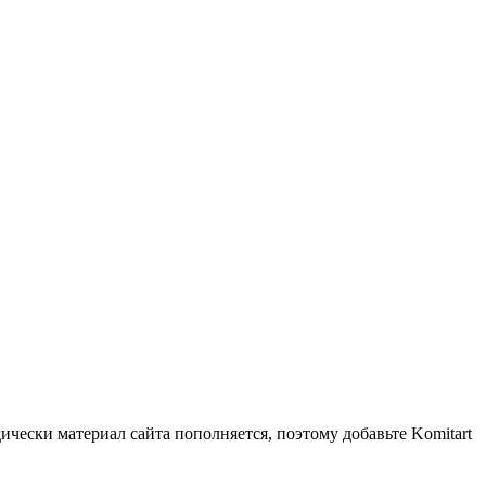
чески материал сайта пополняется, поэтому добавьте Komitart