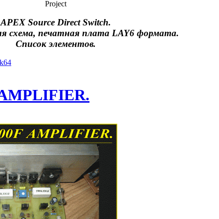
Project
APEX Source Direct Switch.
я схема, печатная плата LAY6 формата.
Список элементов.
yk64
 AMPLIFIER.