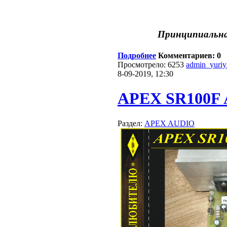
Принципиальна
Подробнее
Комментариев: 0
Просмотрело: 6253
admin_yuri
8-09-2019, 12:30
APEX SR100F
Раздел:
APEX AUDIO