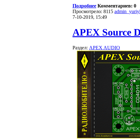
Подробнее
Комментариев: 0
Просмотрело: 8115
admin_yuriy
7-10-2019, 15:49
APEX Source Di
Раздел:
APEX AUDIO