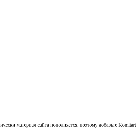
чески материал сайта пополняется, поэтому добавьте Komitart