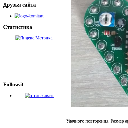
Друзья сайта
Статистика
Follow.it
Удачного повторения. Размер ар