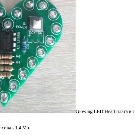
Glowing LED Heart плата в 
хива - 1,4 Mb.