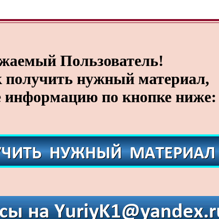
жаемый Пользователь!
к получить нужный материал,
 информацию по кнопке ниже: