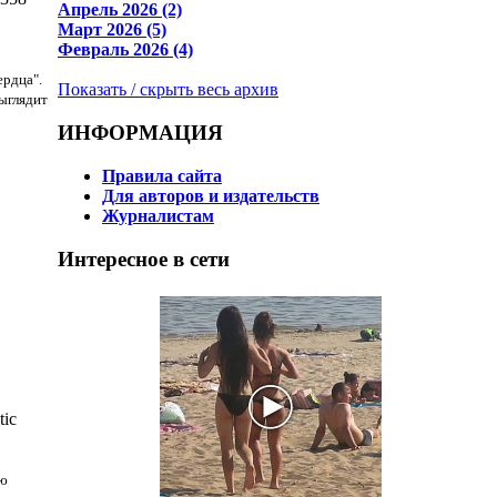
Апрель 2026 (2)
Март 2026 (5)
Февраль 2026 (4)
ердца".
Показать / скрыть весь архив
выглядит
ИНФОРМАЦИЯ
Правила сайта
Для авторов и издательств
Журналистам
Интересное в сети
ic
ою