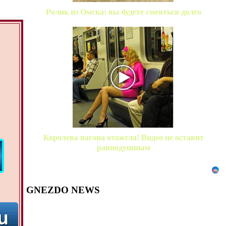
Ролик из Омска: вы будете смеяться долго
Королева вагона отожгла! Видео не оставит
равнодушным
GNEZDO NEWS