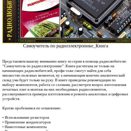
Самоучитель по радиоэлектронике_Книга
Представляем вашему вниманию книгу из серии в помощь радиолюбителю
“Самоучитель по радиоэлектронике”. Книга расчитана не только на
начинающих радиолюбителей, профи тоже смогут найти для себя
множество полезных моментов, ну а начинающим конечно аналитический
склад ума будет только на руку. В книге приведены рекомендации по
выбору компонентов, работа со схемами, рассмотрен вопрос изготовления
печатных плат и монтаж на них необходимых радиоэлементов,
рассматриваются примеры изготовления и ремонта аналоговых и цифровых
устройств.
Кратко пробежимся по оглавлению:
• Использование резисторов
• Применение конденсаторов
• Намоточные компоненты