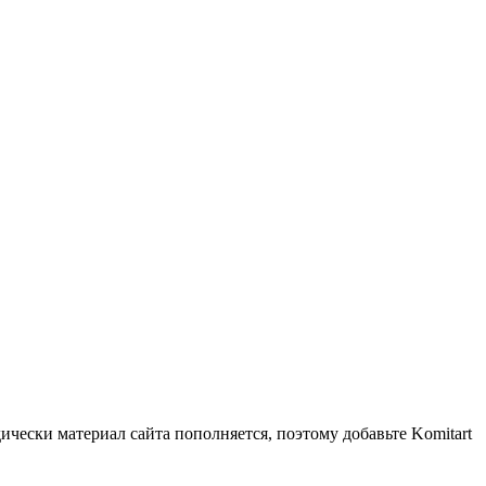
чески материал сайта пополняется, поэтому добавьте Komitart