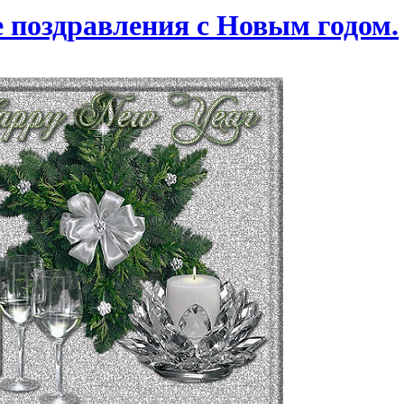
поздравления с Новым годом.