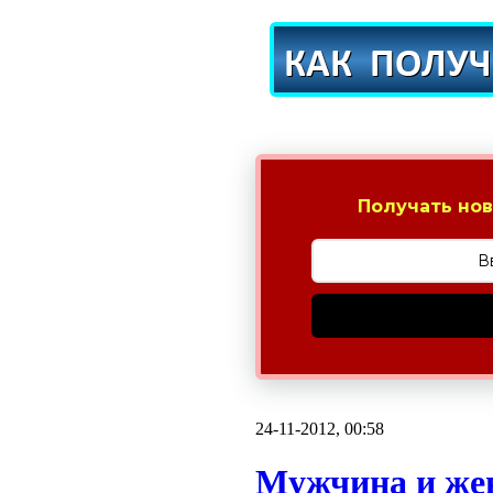
Получать нов
24-11-2012, 00:58
Мужчина и жен