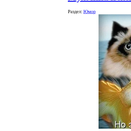
Раздел:
Юмор