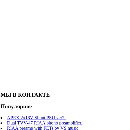
МЫ В КОНТАКТЕ
Популярное
APEX 2x18V Shunt PSU ver2.
Dual TVV-47 RIAA phono preamplifier.
RIAA preamp with FETs by VS music.